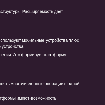
структуры. Расширяемость дает-
используют мобильные-устройства плюс
 устройства.
шения. Это формирует платформу
лнять многочисленные операции в одной
атформы имеют-возможность