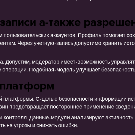
записи а-также разреше
м пользовательских аккаунтов. Профиль помогает со
ентам. Через учетную-запись допустимо хранить ис
. Допустим, модератор имеет-возможность управлять
 операции. Подобная-модель улучшает безопасност
-платформ
ой платформы. С-целью безопасности информации ис
вин предотвращает постороннее применение сведен
 контроля. Данные-модули анализируют активность 
ь на угрозы и снижать ошибки.