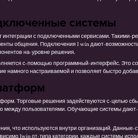
дключенные системы
т интеграции с подключенными сервисами. Такими-р
менты общения. Подключения 1 win дают-возможност
понентов на-уровне решения.
лняется с-помощью программный-интерфейс. Это со
ние намного настраиваемой и позволяет быстро доба
платформ
атформ. Торговые решения задействуются с-целью сбы
 между пользователями. Обучающие системы дают-в
ния, что используются внутри организаций. Данные
висимо 1win от-типа категории, каждые системы исп