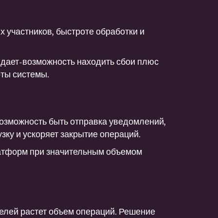
 участников, быстроте обработки и
дает-возможность находить сбои плюс
оты системы.
озможность быть отправка уведомлений,
ку и ускоряет закрытие операций.
латформ при значительным объемом
елей растет объем операций. Решение