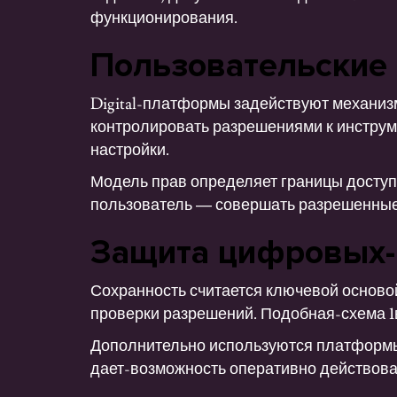
функционирования.
Пользовательские 
Digital-платформы задействуют механиз
контролировать разрешениями к инструм
настройки.
Модель прав определяет границы доступа
пользователь — совершать разрешенные
Защита цифровых
Сохранность считается ключевой основ
проверки разрешений. Подобная-схема 1
Дополнительно используются платформы
дает-возможность оперативно действоват