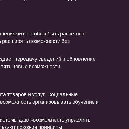
ешениями способны быть расчетные
ь расширять возможности без
здает передачу сведений и обновление
влять новые возможности.
та товаров и услуг. Социальные
озможность организовывать обучение и
-системы дают-возможность управлять
ользуют похожие принципы