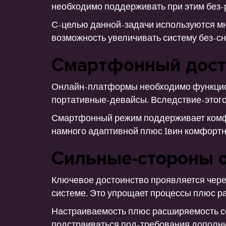
необходимо поддерживать при этим без-р
С-целью данной-задачи используются мн
возможность увеличивать систему без-с
Смартфонный дост
Онлайн-платформы необходимо функцион
портативные-девайсы. Вследствие-этого
Смартфонный режим поддерживает комф
намного адаптивной плюс 1вин комфортн
Сильные-стороны 
Ключевое достоинство проявляется чере
системе. Это упрощает процессы плюс ра
Настраиваемость плюс расширяемость 
подстраиваться под-требования дополни