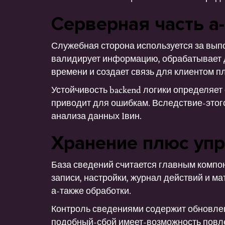
Серверная часть а
Служебная сторона используется за выпо
валидирует информацию, обрабатывает 
времени и создает связь для клиентом 
Устойчивость backend логики определяет
приводит для ошибкам. Вследствие-этог
анализа данных 1вин.
Хранение плюс уп
База сведений считается главным комп
записи, настройки, журнал действий и 
а-также обработки.
Контроль сведениями содержит обновлен
подобный-сбой имеет-возможность повле