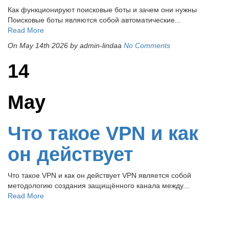
Как функционируют поисковые боты и зачем они нужны
Поисковые боты являются собой автоматические...
Read More
On May 14th 2026
by admin-lindaa
No Comments
14
May
Что такое VPN и как
он действует
Что такое VPN и как он действует VPN является собой
методологию создания защищённого канала между...
Read More